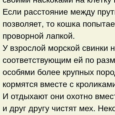
Если расстояние между прут
позволяет, то кошка попыта
проворной лапкой.
У взрослой морской свинки 
соответствующим ей по разм
особями более крупных поро
кормятся вместе с кроликами
И отдыхают они охотно вмест
и друг другу чистят мех. Не