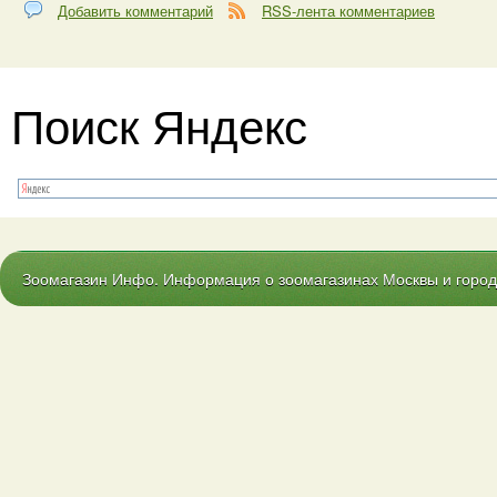
Добавить комментарий
RSS-лента комментариев
Поиск Яндекс
Зоомагазин Инфо. Информация о зоомагазинах Москвы и городо