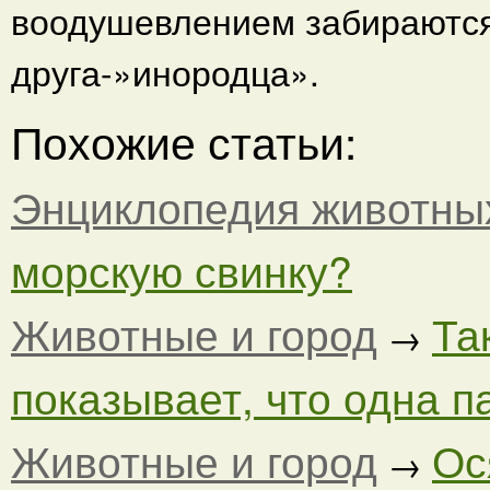
воодушевлением забираются н
друга-»инородца».
Похожие статьи:
Энциклопедия животны
морскую свинку?
Животные и город
Та
→
показывает, что одна па
Животные и город
Ос
→