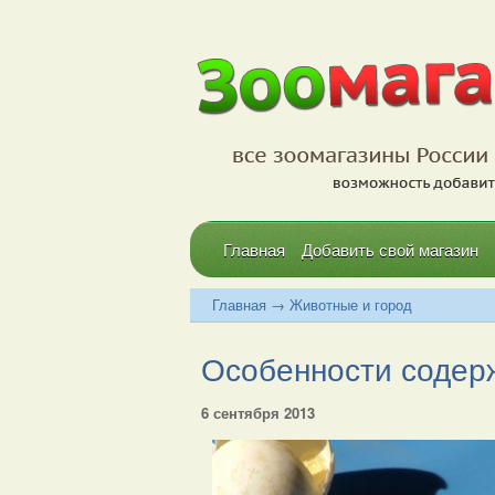
Главная
Добавить свой магазин
Главная
→
Животные и город
Особенности содерж
6 сентября 2013