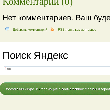
Комментарии (0)
Нет комментариев. Ваш буде
Добавить комментарий
RSS-лента комментариев
Поиск Яндекс
Зоомагазин Инфо. Информация о зоомагазинах Москвы и городо