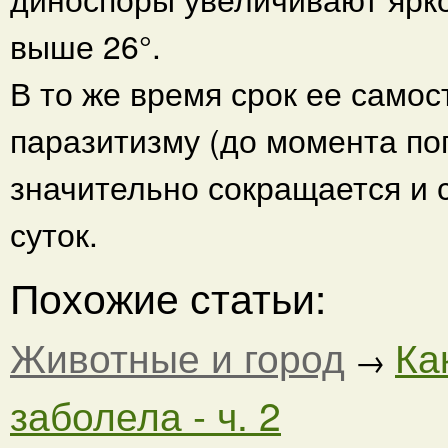
выше 26°.
В то же время срок ее самос
паразитизму (до момента по
значительно сокращается и 
суток.
Похожие статьи:
Животные и город
Ка
→
заболела - ч. 2