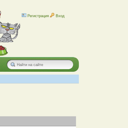
Регистрация
Вход