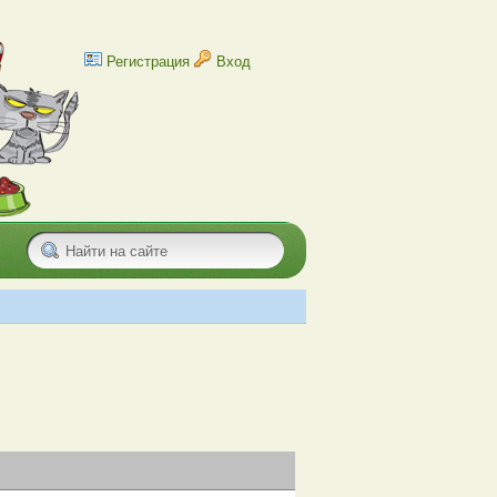
Регистрация
Вход