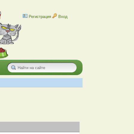
Регистрация
Вход