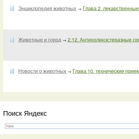
Энциклопедия животных
Глава 2. лекарственные 
→
Животные и город
2.12. Антихолинэстеразные ср
→
Новости о животных
Глава 10. технические прием
→
Поиск Яндекс