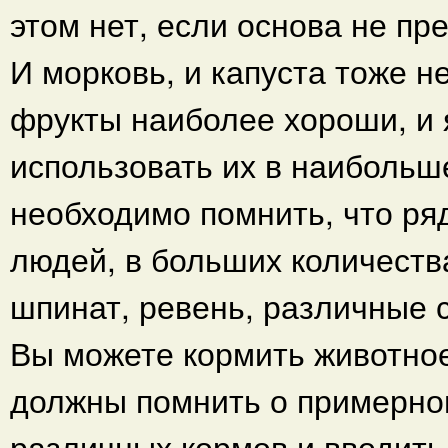
этом нет, если основа не п
И морковь, и капуста тоже н
фрукты наиболее хороши, и
использовать их в наибольш
необходимо помнить, что ря
людей, в больших количества
шпинат, ревень, различные 
Вы можете кормить животное 
должны помнить о примерно
различных кормов и вводить 