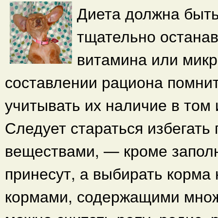
Диета должна быть
тщательно останав
витамина или микр
составлении рациона помнит
учитывать их наличие в том 
Следует стараться избегать
веществами, — кроме заполн
принесут, а выбирать корма
кормами, содержащими множ