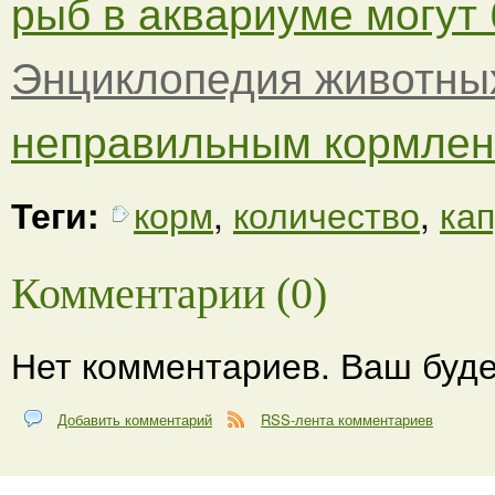
рыб в аквариуме могут б
Энциклопедия животны
неправильным кормлени
Теги:
корм
,
количество
,
кап
Комментарии (0)
Нет комментариев. Ваш буде
Добавить комментарий
RSS-лента комментариев