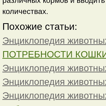
количествах.
Похожие статьи:
Энциклопедия животны
ПОТРЕБНОСТИ КОШКИ -
Энциклопедия животны
Энциклопедия животны
Энциклопедия животны