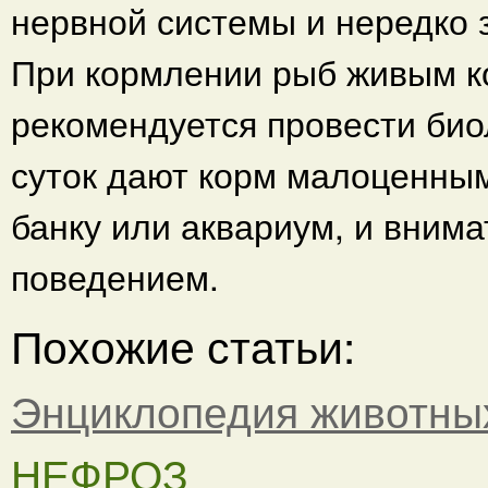
нервной системы и нередко
При кормлении рыб живым к
рекомендуется провести био
суток дают корм малоценны
банку или аквариум, и вним
поведением.
Похожие статьи:
Энциклопедия животны
НЕФРОЗ