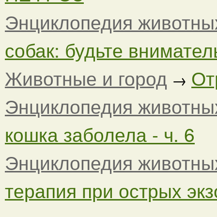
Энциклопедия животны
собак: будьте вниматель
Животные и город
От
→
Энциклопедия животны
кошка заболела - ч. 6
Энциклопедия животны
терапия при острых экз