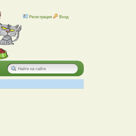
Регистрация
Вход