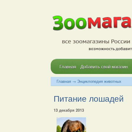
Главная
Добавить свой магазин
Главная
→
Энциклопедия животных
Питание лошадей
13 декабря 2013