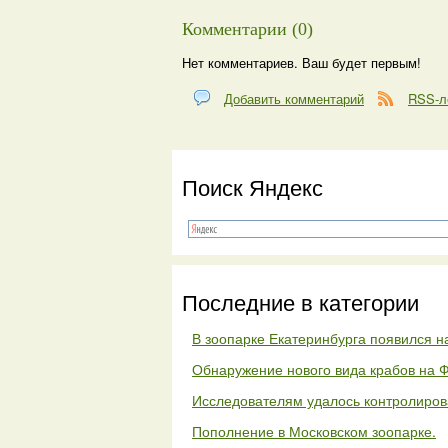
Комментарии (0)
Нет комментариев. Ваш будет первым!
Добавить комментарий
RSS-л
Поиск Яндекс
Последние в категории
В зоопарке Екатеринбурга появился на
Обнаружение нового вида крабов на 
Исследователям удалось контролиров
Пополнение в Московском зоопарке.