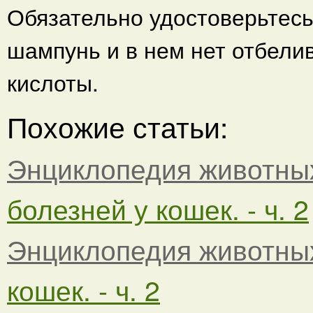
Обязательно удостоверьтесь
шампунь и в нем нет отбел
кислоты.
Похожие статьи:
Энциклопедия животны
болезней у кошек. - ч. 2
Энциклопедия животны
кошек. - ч. 2