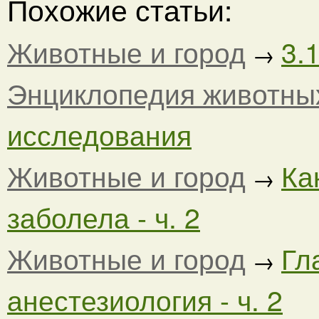
Похожие статьи:
Животные и город
3.
→
Энциклопедия животны
исследования
Животные и город
Ка
→
заболела - ч. 2
Животные и город
Гл
→
анестезиология - ч. 2