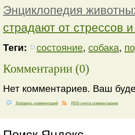
Энциклопедия животны
страдают от стрессов и
Теги:
состояние
,
собака
,
по
Комментарии (0)
Нет комментариев. Ваш буде
Добавить комментарий
RSS-лента комментариев
Поиск Яндекс