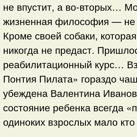
не впустит, а во-вторых… Мо
жизненная философия — не 
Кроме своей собаки, которая
никогда не предаст. Пришл
реабилитационный курс… Вз
Понтия Пилата» гораздо чаще
убеждена Валентина Ивановн
состояние ребенка всегда «п
одиноких взрослых мало кто