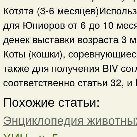
Котята (3-6 месяцев)Использ
для Юниоров от 6 до 10 меся
денек выставки возраста 3 м
Коты (кошки), соревнующиеся
также для получения BIV сог
соответственно статьи 32, и 
Похожие статьи:
Энциклопедия животны