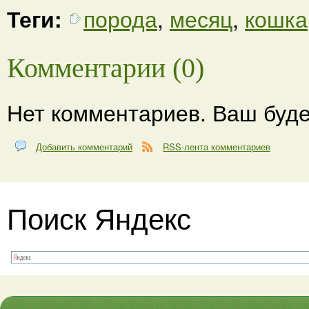
Теги:
порода
,
месяц
,
кошка
Комментарии (0)
Нет комментариев. Ваш буде
Добавить комментарий
RSS-лента комментариев
Поиск Яндекс