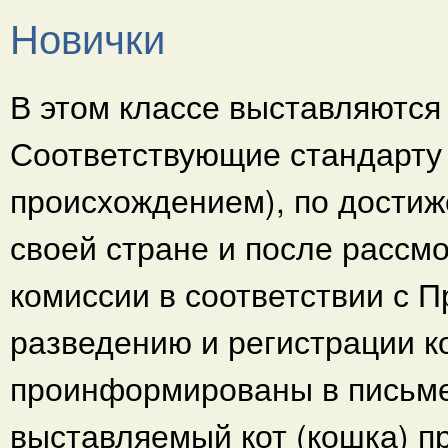
Новички
В этом классе выставляются 
Соответствующие стандарту 
происхождением), по достиже
своей стране и после рассм
комиссии в соответствии с 
разведению и регистрации к
проинформированы в письме
выставляемый кот (кошка) пр