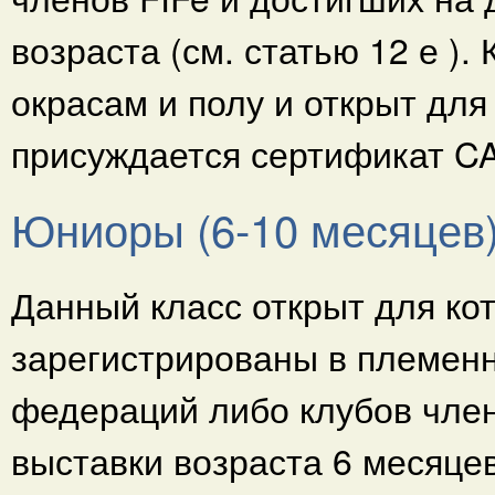
возраста (см. статью 12 е ).
окрасам и полу и открыт для 
присуждается сертификат CA
Юниоры (6-10 месяцев
Данный класс открыт для кот
зарегистрированы в племен
федераций либо клубов член
выставки возраста 6 месяцев