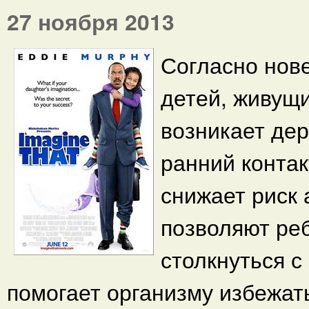
27 ноября 2013
Согласно нов
детей, живущи
возникает дер
ранний контак
снижает риск
позволяют реб
столкнуться с
помогает организму избежат