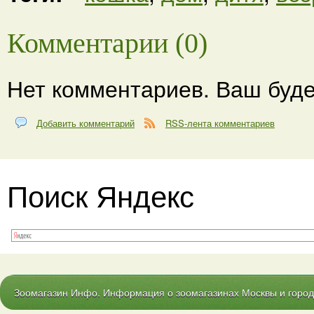
Комментарии (0)
Нет комментариев. Ваш буде
Добавить комментарий
RSS-лента комментариев
Поиск Яндекс
Зоомагазин Инфо. Информация о зоомагазинах Москвы и городо