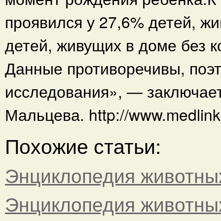
проявился у 27,6% детей, жи
детей, живущих в доме без к
Данные противоречивы, поэ
исследования», — заключает
Мальцева. http://www.medlink
Похожие статьи:
Энциклопедия животны
Энциклопедия животны