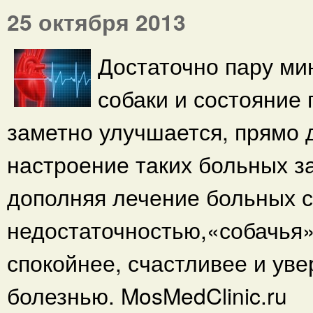
25 октября 2013
Достаточно пару ми
собаки и состояние
заметно улучшается, прямо 
настроение таких больных 
дополняя лечение больных с
недостаточностью,«собачья»
спокойнее, счастливее и уве
болезнью. MosMedClinic.ru