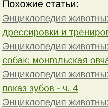
Похожие статьи:
Энциклопедия животны
дрессировки и тренировк
Энциклопедия животны
собак: монгольская овча
Энциклопедия животны
показ зубов - ч. 4
Энциклопедия животны