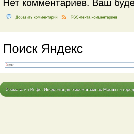
Нет комментариев. Ваш буде
Добавить комментарий
RSS-лента комментариев
Поиск Яндекс
Зоомагазин Инфо. Информация о зоомагазинах Москвы и городо