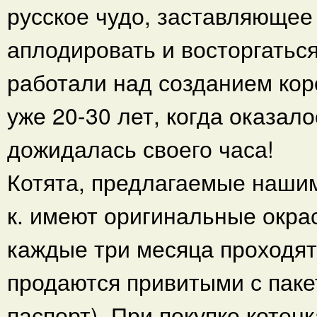
русское чудо, заставляющее
аплодировать и восторгатьс
работали над созданием кор
уже 20-30 лет, когда оказалос
дожидалась своего часа!
Котята, предлагаемые нашим
к. имеют оригинальные окра
каждые три месяца проходят
продаются привитыми с паке
паспорт). При покупке котенк