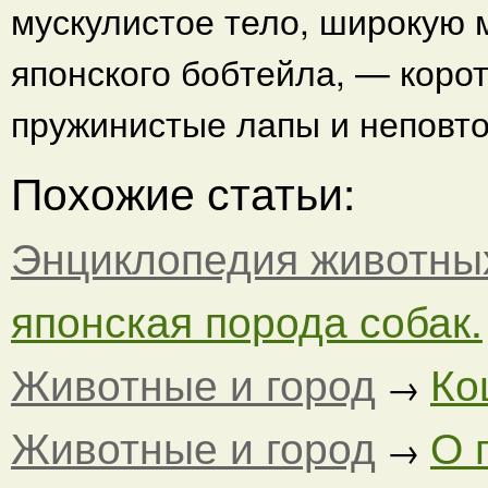
мускулистое тело, широкую м
японского бобтейла, — корот
пружинистые лапы и неповт
Похожие статьи:
Энциклопедия животны
японская порода собак.
Животные и город
Ко
→
Животные и город
О 
→