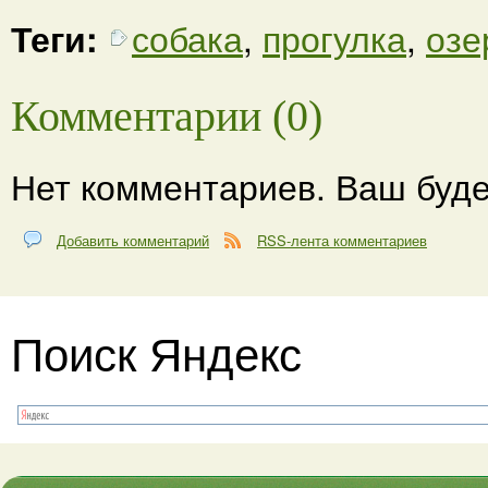
Теги:
собака
,
прогулка
,
озе
Комментарии (0)
Нет комментариев. Ваш буде
Добавить комментарий
RSS-лента комментариев
Поиск Яндекс