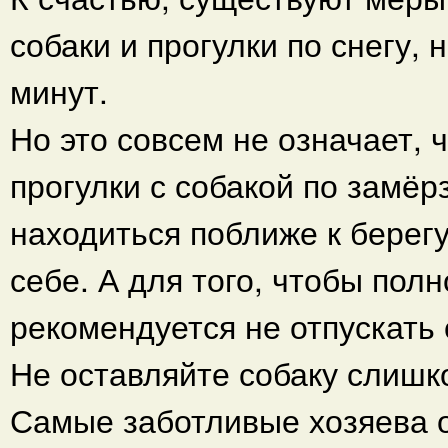
собаки и прогулки по снегу
минут.
Но это совсем не означает,
прогулки с собакой по замёр
находиться поближе к берегу
себе. А для того, чтобы пол
рекомендуется не отпускать 
Не оставляйте собаку слишко
Самые заботливые хозяева 