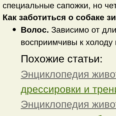
специальные сапожки, но че
Как заботиться о собаке з
Волос.
Зависимо от дли
восприимчивы к холоду 
Похожие статьи:
Энциклопедия живо
дрессировки и трени
Энциклопедия живо