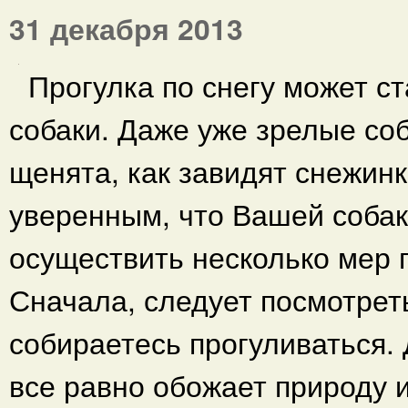
31 декабря 2013
Прогулка по снегу может с
собаки. Даже уже зрелые соб
щенята, как завидят снежинк
уверенным, что Вашей собаке
осуществить несколько мер 
Сначала, следует посмотрет
собираетесь прогуливаться.
все равно обожает природу и