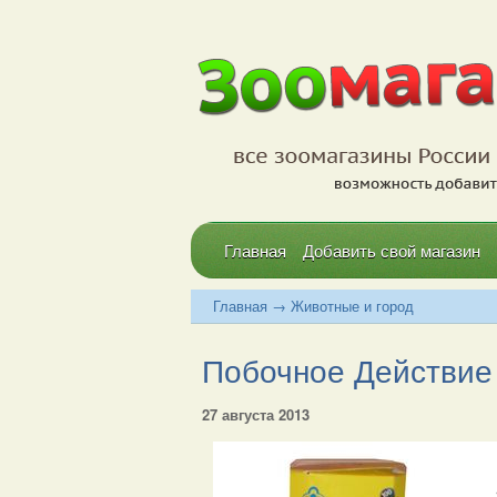
Главная
Добавить свой магазин
Главная
→
Животные и город
Побочное Действие 
27 августа 2013