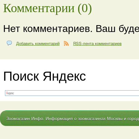
Комментарии (0)
Нет комментариев. Ваш буде
Добавить комментарий
RSS-лента комментариев
Поиск Яндекс
Зоомагазин Инфо. Информация о зоомагазинах Москвы и городо