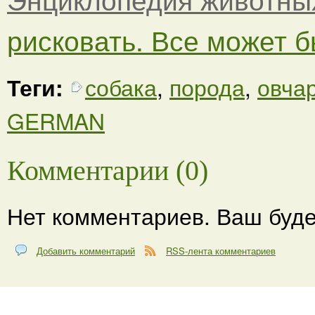
рисковать. Все может бы
Теги:
собака
,
порода
,
овча
GERMAN
Комментарии (0)
Нет комментариев. Ваш буде
Добавить комментарий
RSS-лента комментариев