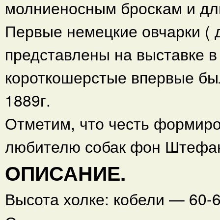
молниеносным броскам и дл
Первые немецкие овчарки (
представлены на выставке в 
короткошерстые впервые бы
1889г.
Отметим, что честь формир
любителю собак фон Штефа
ОПИСАНИЕ.
Высота холке: кобели — 60-65