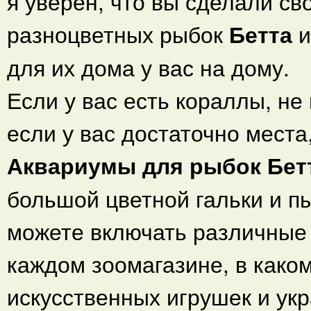
я уверен, что вы сделали св
разноцветных рыбок
Бетта
и
для их дома у вас на дому.
Если у вас есть кораллы, не
если у вас достаточно места
Аквариумы для рыбок Бет
большой цветной гальки и п
можете включать различные 
каждом зоомагазине, в каком
искусственных игрушек и ук