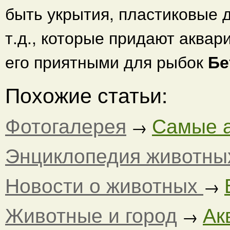
быть укрытия, пластиковые 
т.д., которые придают аква
его приятными для рыбок
Бе
Похожие статьи:
Фотогалерея
Самые а
→
Энциклопедия животны
Новости о животных
→
Животные и город
Ак
→