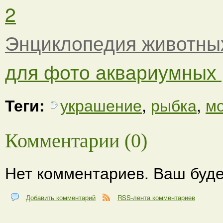
2
Энциклопедия животны
для фото аквариумных
Теги:
украшение
,
рыбка
,
м
Комментарии (0)
Нет комментариев. Ваш буде
Добавить комментарий
RSS-лента комментариев