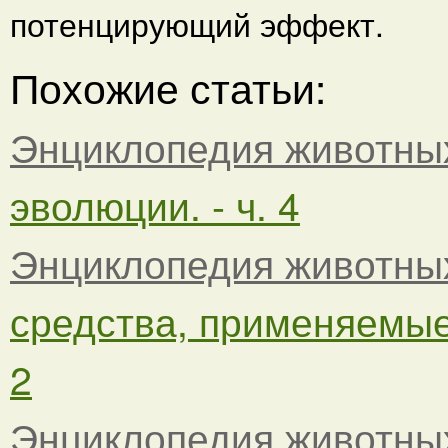
потенцирующий эффект.
Похожие статьи:
Энциклопедия животны
эволюции. - ч. 4
Энциклопедия животны
средства, применяемые 
2
Энциклопедия животны