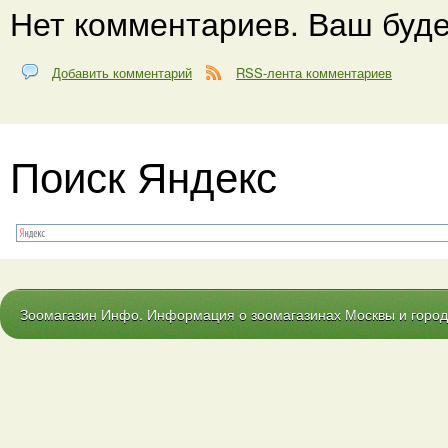
Нет комментариев. Ваш буде
Добавить комментарий
RSS-лента комментариев
Поиск Яндекс
Зоомагазин Инфо. Информация о зоомагазинах Москвы и городо