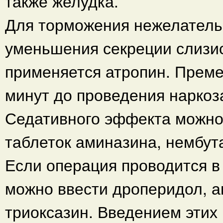
также желудка.
Для торможения нежелатель
уменьшения секреции слизи
применяется атропин. Прем
минут до проведения наркоз
Седативного эффекта можно 
таблеток аминазина, нембут
Если операция проводится в
можно ввести дроперидол, а
триоксазин. Введением этих 