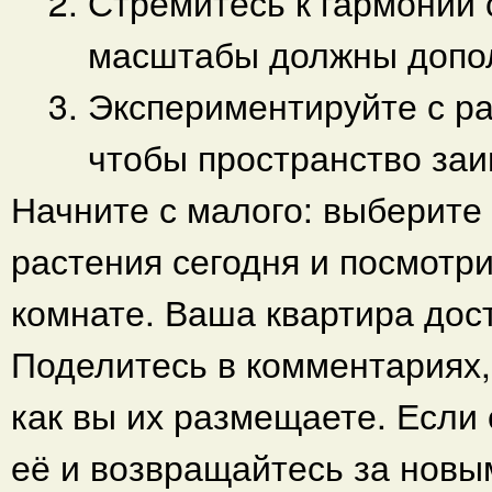
Стремитесь к гармонии
масштабы должны допол
Экспериментируйте с р
чтобы пространство заи
Начните с малого: выберите
растения сегодня и посмотри
комнате. Ваша квартира дос
Поделитесь в комментариях, 
как вы их размещаете. Если
её и возвращайтесь за новы