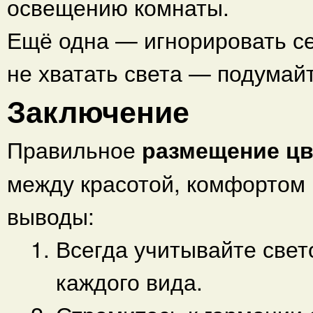
освещению комнаты.
Ещё одна — игнорировать с
не хватать света — подумай
Заключение
Правильное
размещение цв
между красотой, комфортом 
выводы:
Всегда учитывайте свет
каждого вида.