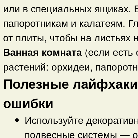
или в специальных ящиках. 
папоротникам и калатеям. Г
от плиты, чтобы на листьях 
Ванная комната
(если есть
растений: орхидеи, папорот
Полезные лайфхаки
ошибки
Используйте декоративн
подвесные системы — о