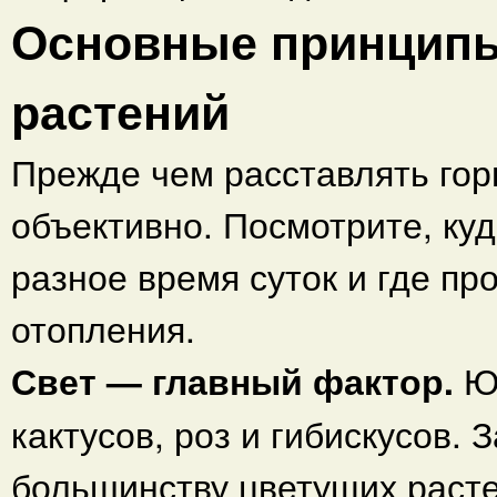
Основные принципы
растений
Прежде чем расставлять гор
объективно. Посмотрите, куд
разное время суток и где пр
отопления.
Свет — главный фактор.
Ю
кактусов, роз и гибискусов.
большинству цветущих раст