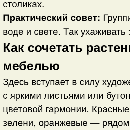
столиках.
Практический совет:
Группи
воде и свете. Так ухаживать
Как сочетать растен
мебелью
Здесь вступает в силу худо
с яркими листьями или буто
цветовой гармонии. Красные
зелени, оранжевые — рядом 