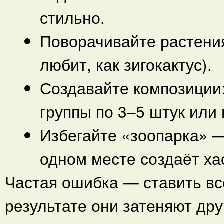
стильно.
Поворачивайте растения 
любит, как зигокактус).
Создавайте композиции:
группы по 3–5 штук или
Избегайте «зоопарка» 
одном месте создаёт ха
Частая ошибка — ставить вс
результате они затеняют др