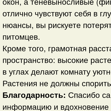
окон, а теневыносливые (фи
отлично чувствуют себя в г
нюансы, вы рискуете потерят
питомцев.
Кроме того, грамотная расст
пространство: высокие раст
в углах делают комнату уют
Растения не должны спорить 
Благодарность:
Спасибо с
информацию и вдохновение п