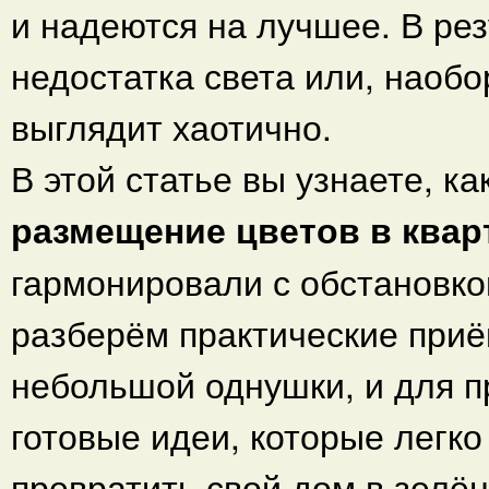
и надеются на лучшее. В рез
недостатка света или, наобо
выглядит хаотично.
В этой статье вы узнаете, к
размещение цветов в квар
гармонировали с обстановко
разберём практические приё
небольшой однушки, и для п
готовые идеи, которые легко
превратить свой дом в зелён