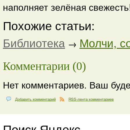
наполняет зелёная свежесть
Похожие статьи:
Библиотека
Молчи, с
→
Комментарии (0)
Нет комментариев. Ваш буде
Добавить комментарий
RSS-лента комментариев
Поиск Яндекс