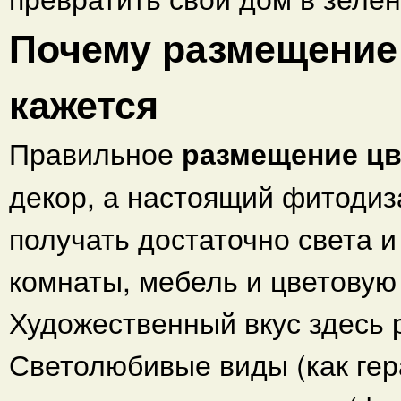
Почему размещение 
кажется
Правильное
размещение цв
декор, а настоящий фитодиз
получать достаточно света и
комнаты, мебель и цветовую
Художественный вкус здесь р
Светолюбивые виды (как гер