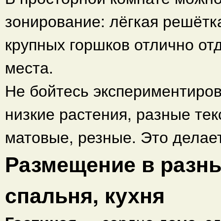
зонирование: лёгкая решётк
крупных горшков отлично отд
места.
Не бойтесь экспериментиров
низкие растения, разные те
матовые, резные. Это делае
Размещение в разны
спальня, кухня