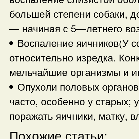
большей степени собаки, д
— начиная с 5—летнего воз
Воспаление яичников(У с
относительно изредка. Ко
мельчайшие организмы и и
Опухоли половых органов
часто, особенно у старых; 
поражать яичники, матку, 
Похожие статьи: