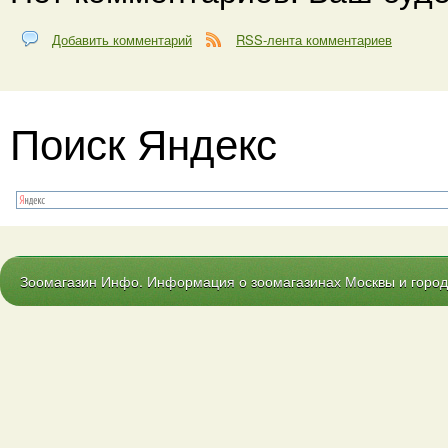
Добавить комментарий
RSS-лента комментариев
Поиск Яндекс
Зоомагазин Инфо. Информация о зоомагазинах Москвы и городо