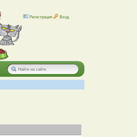
Регистрация
Вход