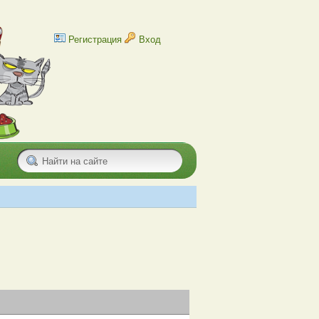
Регистрация
Вход