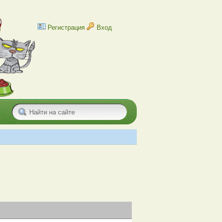
Регистрация
Вход