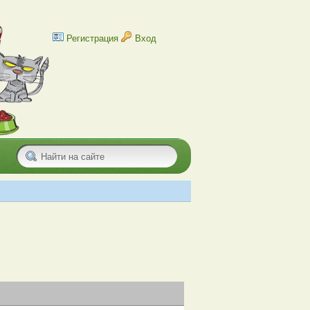
Регистрация
Вход