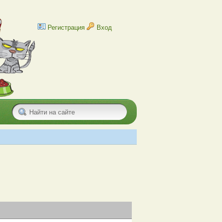
Регистрация
Вход