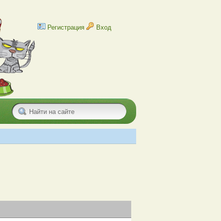
Регистрация
Вход