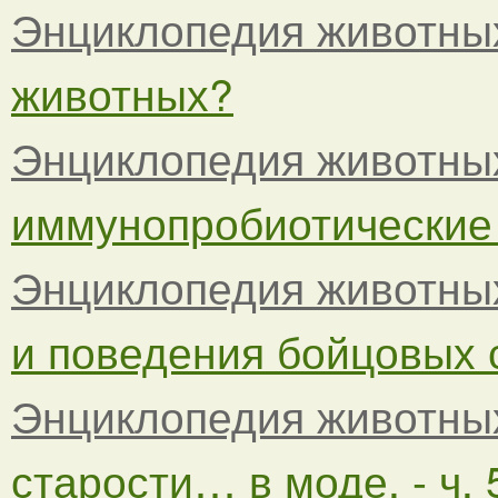
Энциклопедия животны
животных?
Энциклопедия животны
иммунопробиотические 
Энциклопедия животны
и поведения бойцовых 
Энциклопедия животны
старости… в моде. - ч. 