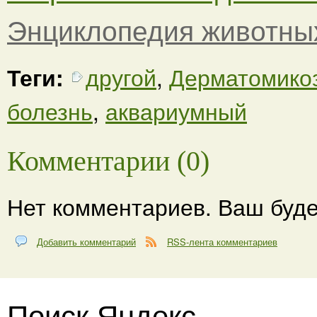
Энциклопедия животны
Теги:
другой
,
Дерматомико
болезнь
,
аквариумный
Комментарии (0)
Нет комментариев. Ваш буде
Добавить комментарий
RSS-лента комментариев
Поиск Яндекс