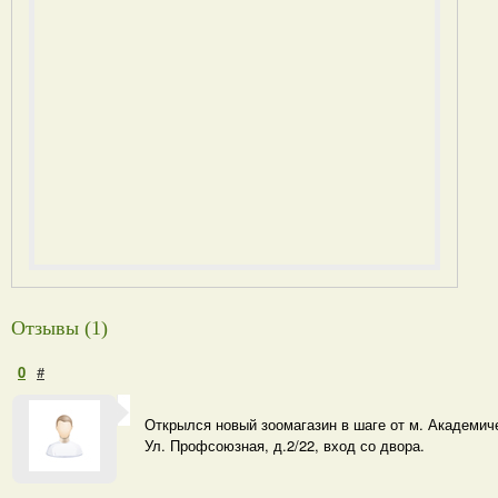
Отзывы (1)
0
#
Открылся новый зоомагазин в шаге от м. Академич
Ул. Профсоюзная, д.2/22, вход со двора.