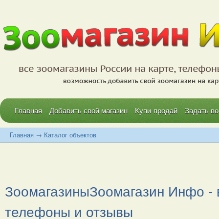
Главная
Добавить свой магазин
Купи-продай
Задать во
Главная
→
Каталог объектов
ЗоомагазиныЗоомагазин Инфо - в
телефоны и отзывы