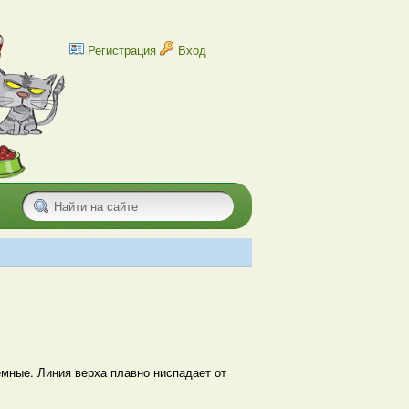
Регистрация
Вход
мные. Линия верха плавно ниспадает от