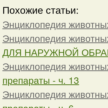
Похожие статьи:
Энциклопедия животны
Энциклопедия животны
ДЛЯ НАРУЖНОЙ ОБРАБ
Энциклопедия животны
препараты - ч. 13
Энциклопедия животны
препараты - ч. 6