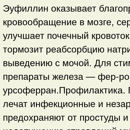
Эуфиллин оказывает благоп
кровообращение в мозге, сер
улучшает почечный кровоток
тормозит реабсорбцию натри
выведению с мочой. Для сти
препараты железа — фер-ро
урсоферран.Профилактика. 
лечат инфекционные и незар
предохраняют от простуды и