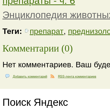
Энциклопедия животны
Теги:
препарат
,
преднизол
Комментарии (0)
Нет комментариев. Ваш буде
Добавить комментарий
RSS-лента комментариев
Поиск Яндекс