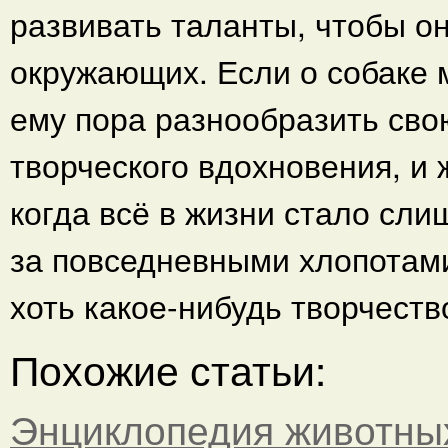
развивать таланты, чтобы он
окружающих. Если о собаке м
ему пора разнообразить сво
творческого вдохновения, и 
когда всё в жизни стало сл
за повседневными хлопотами
хоть какое-нибудь творчеств
Похожие статьи:
Энциклопедия животны