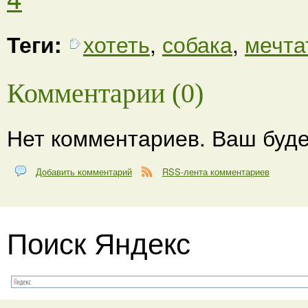
Теги:
хотеть
,
собака
,
мечта
Комментарии (0)
Нет комментариев. Ваш буде
Добавить комментарий
RSS-лента комментариев
Поиск Яндекс