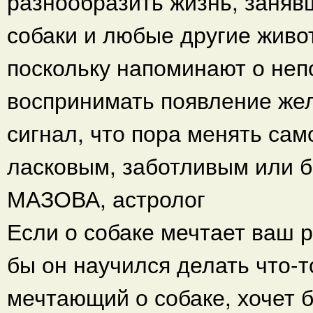
разнообразить жизнь, заняв
собаки и любые другие живо
поскольку напоминают о неп
воспринимать появление жел
сигнал, что пора менять сам
ласковым, заботливым или б
МАЗОВА, астролог
Если о собаке мечтает ваш ре
бы он научился делать что-т
мечтающий о собаке, хочет 