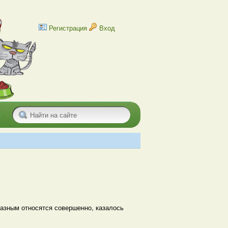
Регистрация
Вход
бразным относятся совершенно, казалось