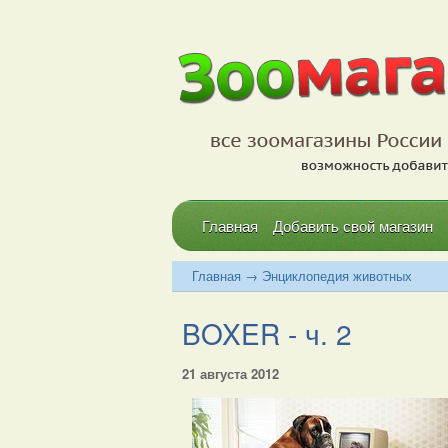
Главная
Добавить свой магазин
Главная
→
Энциклопедия животных
BOXER - ч. 2
21 августа 2012