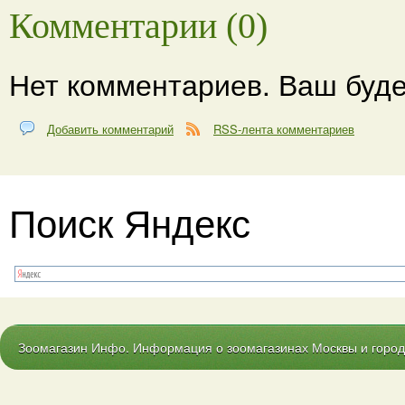
Комментарии (0)
Нет комментариев. Ваш буде
Добавить комментарий
RSS-лента комментариев
Поиск Яндекс
Зоомагазин Инфо. Информация о зоомагазинах Москвы и городо