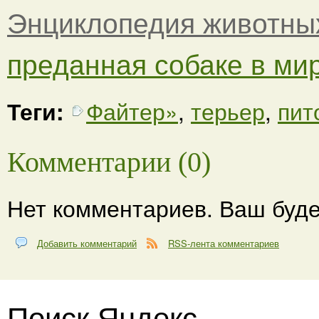
Энциклопедия животны
преданная собаке в ми
Теги:
Файтер»
,
терьер
,
пит
Комментарии (0)
Нет комментариев. Ваш буде
Добавить комментарий
RSS-лента комментариев
Поиск Яндекс