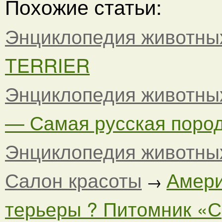
Похожие статьи:
Энциклопедия животны
TERRIER
Энциклопедия животны
— Самая русская порода
Энциклопедия животны
Салон красоты
Амери
→
терьеры ? Питомник «С