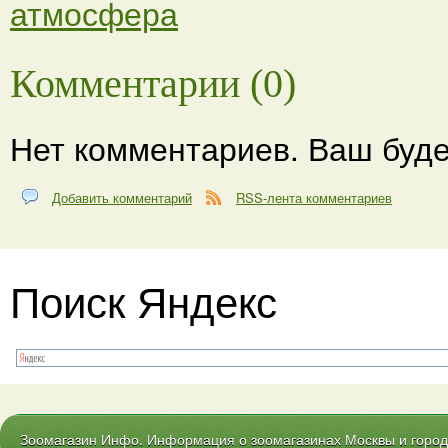
атмосфера
Комментарии (0)
Нет комментариев. Ваш буде
Добавить комментарий
RSS-лента комментариев
Поиск Яндекс
Зоомагазин Инфо. Информация о зоомагазинах Москвы и городо