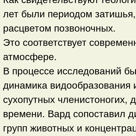
лет были периодом затишья
расцветом позвоночных.
Это соответствует современ
атмосфере.
В процессе исследований б
динамика видообразования 
сухопутных членистоногих, 
времени. Вард сопоставил д
групп животных и концентра