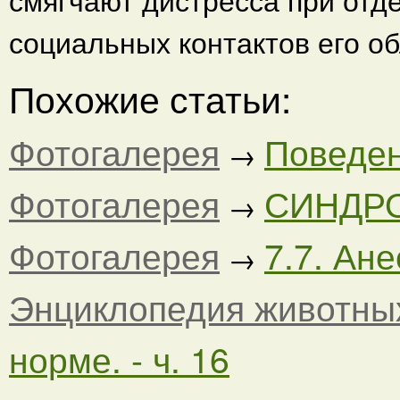
социальных контактов его об
Похожие статьи:
Фотогалерея
Поведени
→
Фотогалерея
СИНДР
→
Фотогалерея
7.7. Ане
→
Энциклопедия животны
норме. - ч. 16