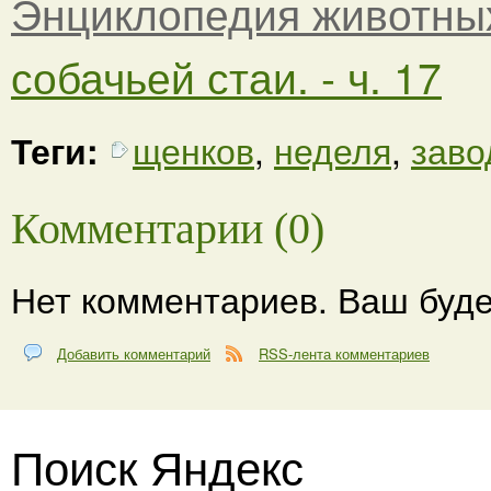
Энциклопедия животны
собачьей стаи. - ч. 17
Теги:
щенков
,
неделя
,
заво
Комментарии (0)
Нет комментариев. Ваш буде
Добавить комментарий
RSS-лента комментариев
Поиск Яндекс