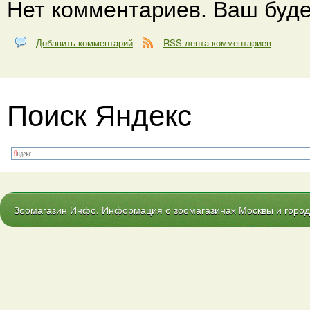
Нет комментариев. Ваш буде
Добавить комментарий
RSS-лента комментариев
Поиск Яндекс
Зоомагазин Инфо. Информация о зоомагазинах Москвы и городо