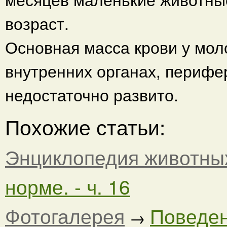
возраст.
Основная масса крови у мол
внутренних органах, периф
недостаточно развито.
Похожие статьи:
Энциклопедия животны
норме. - ч. 16
Фотогалерея
Поведен
→