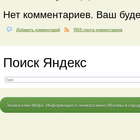
Нет комментариев. Ваш буде
Добавить комментарий
RSS-лента комментариев
Поиск Яндекс
Зоомагазин Инфо. Информация о зоомагазинах Москвы и городо