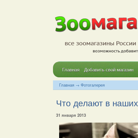
Главная
Добавить свой магазин
Главная
→
Фотогалерея
Что делают в наших
31 января 2013