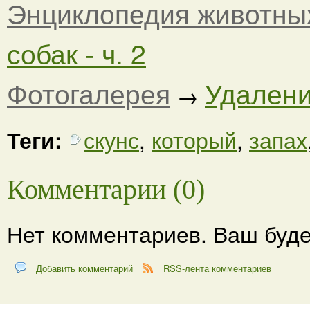
Энциклопедия животны
собак - ч. 2
Фотогалерея
Удалени
→
Теги:
скунс
,
который
,
запах
Комментарии (0)
Нет комментариев. Ваш буде
Добавить комментарий
RSS-лента комментариев