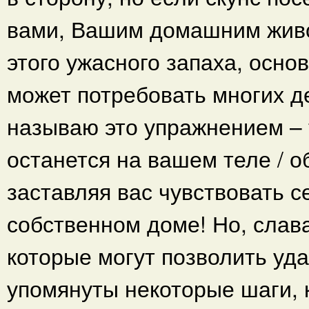
вами, Вашим домашним живо
этого ужасного запаха, осн
может потребовать многих де
называю это упражнением – т
останется на вашем теле / о
заставляя вас чувствовать 
собственном доме! Но, слава
которые могут позволить уда
упомянуты некоторые шаги, 