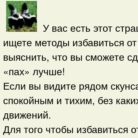
У вас есть этот стра
ищете методы избавиться от 
выяснить, что вы сможете сд
«пах» лучше!
Если вы видите рядом скунс
спокойным и тихим, без как
движений.
Для того чтобы избавиться о