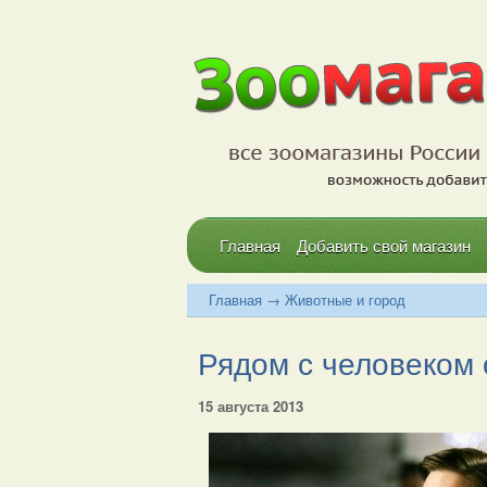
Главная
Добавить свой магазин
Главная
→
Животные и город
Рядом с человеком 
15 августа 2013