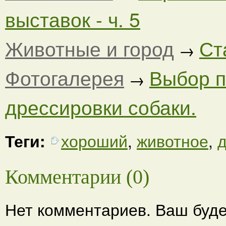
выставок - ч. 5
Животные и город
Ст
→
Фотогалерея
Выбор п
→
дрессировки собаки.
Теги:
хороший
,
животное
,
д
Комментарии (0)
Нет комментариев. Ваш буде