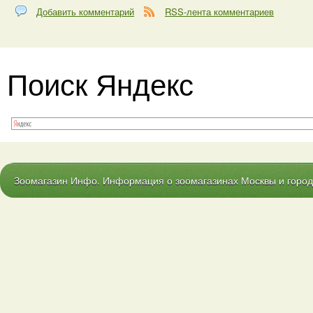
Добавить комментарий
RSS-лента комментариев
Поиск Яндекс
Зоомагазин Инфо. Информация о зоомагазинах Москвы и городо