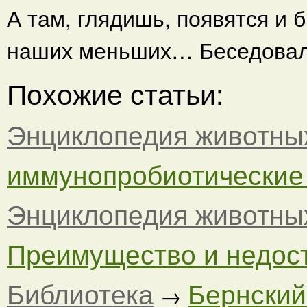
А там, глядишь, появятся и 
наших меньших… Беседова
Похожие статьи:
Энциклопедия животны
иммунопробиотические 
Энциклопедия животны
Преимущество и недост
Библиотека
Бернский
→