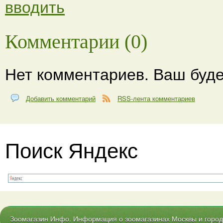
вводить
Комментарии (0)
Нет комментариев. Ваш буде
Добавить комментарий
RSS-лента комментариев
Поиск Яндекс
Зоомагазин Инфо. Информация о зоомагазинах Москвы и городо